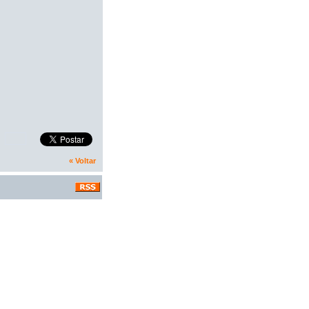
« Voltar