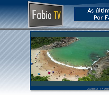
Divulgação - TV Brasi