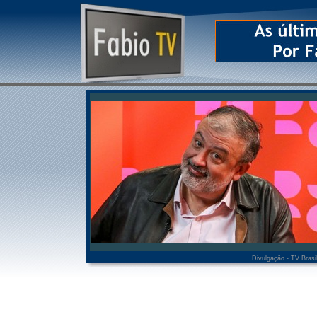
Divulgação - TV Brasi